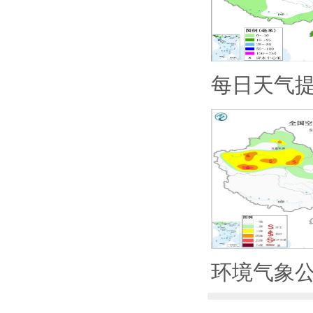
每日天气
环境气象