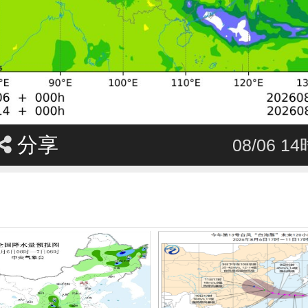
分享
08/06 1