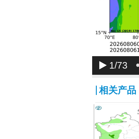
1
/73
相关产品