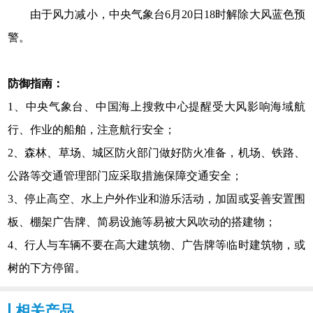
由于风力减小，中央气象台6月20日18时解除大风蓝色预
警。
防御指南：
1
、中央气象台、中国海上搜救中心提醒受大风影响海域航
行、作业的船舶，注意航行安全；
2
、森林、草场、城区防火部门做好防火准备，机场、铁路、
公路等交通管理部门应采取措施保障交通安全；
3
、停止高空、水上户外作业和游乐活动，加固或妥善安置围
板、棚架广告牌、简易设施等易被大风吹动的搭建物；
4
、行人与车辆不要在高大建筑物、广告牌等临时建筑物，或
树的下方停留。
相关产品