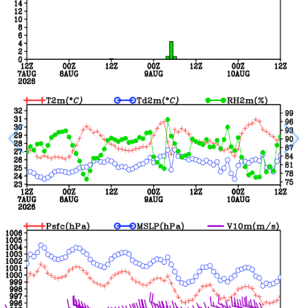
香港
澳门