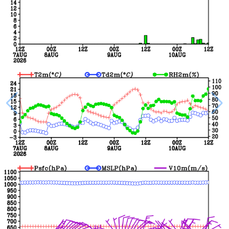
香港
澳门