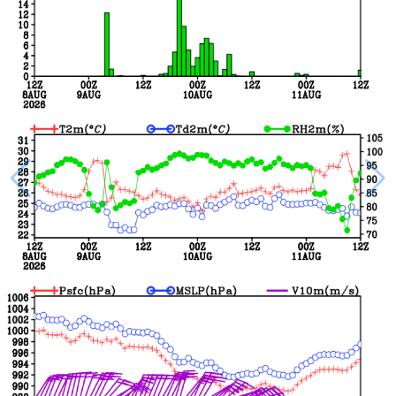
香港
澳门