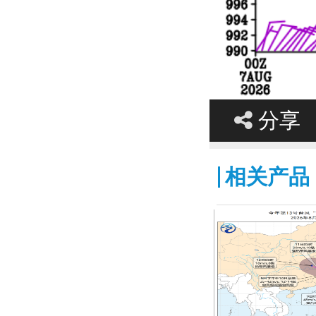
分享
相关产品