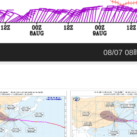
08/07 0