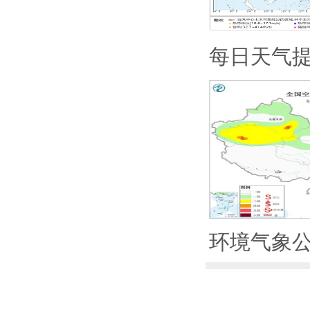
每日天气
环境气象