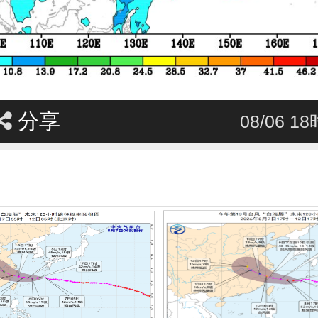
分享
08/06 1