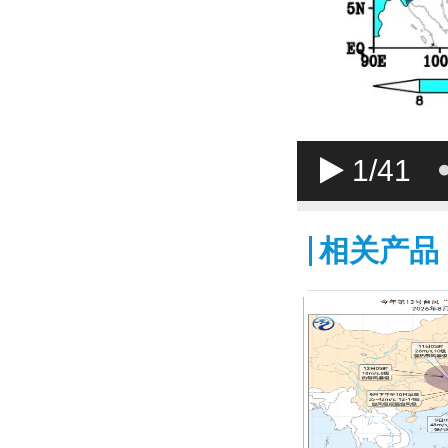
1
/41
相关产品