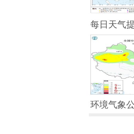
每日天气
环境气象