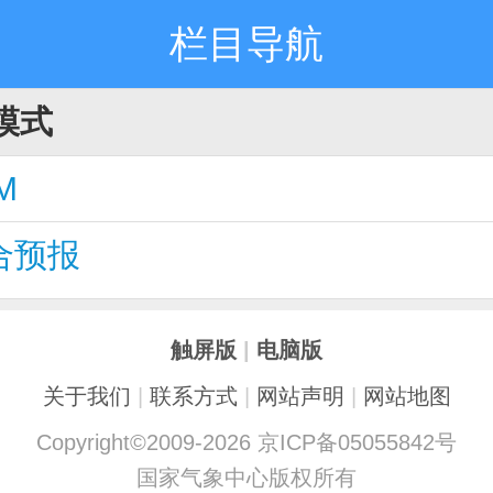
栏目导航
模式
M
合预报
触屏版
|
电脑版
关于我们
|
联系方式
|
网站声明
|
网站地图
Copyright©2009-2026 京ICP备05055842号
国家气象中心版权所有