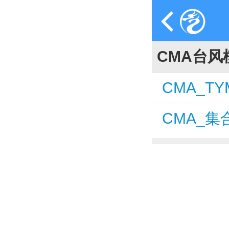
CMA台风
CMA_TY
CMA_集