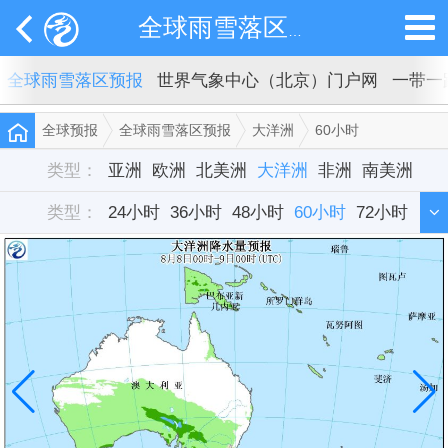
全球雨雪落区预报
全球雨雪落区预报
世界气象中心（北京）门户网
一带一
全球预报
全球雨雪落区预报
大洋洲
60小时
类型：
亚洲
欧洲
北美洲
大洋洲
非洲
南美洲
类型：
24小时
36小时
48小时
60小时
72小时
84小时