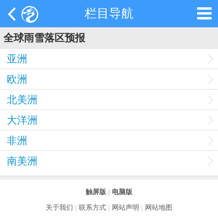
栏目导航
全球雨雪落区预报
亚洲
欧洲
北美洲
大洋洲
非洲
南美洲
触屏版
|
电脑版
关于我们
|
联系方式
|
网站声明
|
网站地图