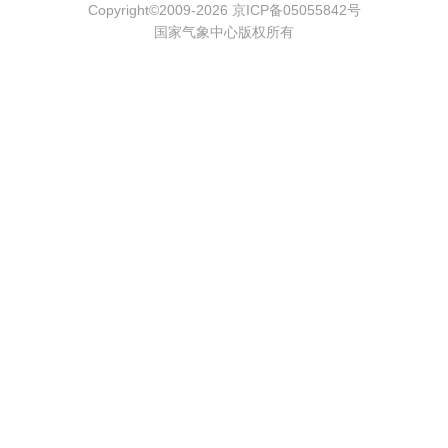
Copyright©2009-2026 京ICP备05055842号
国家气象中心版权所有