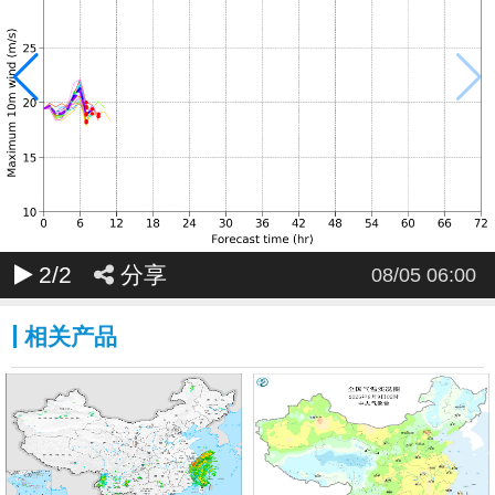
2
/2
分享
08/05 06:00
相关产品