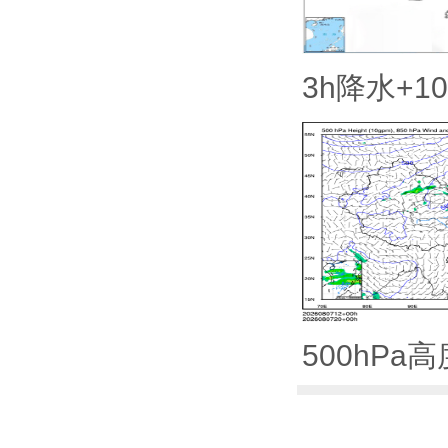
3h降水+1