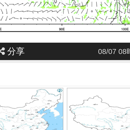
分享
08/07 0