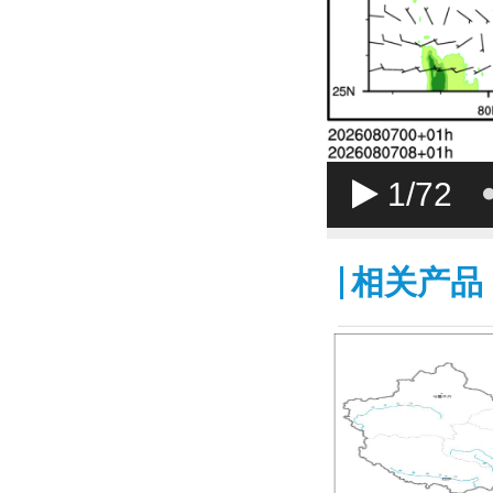
1
/72
相关产品