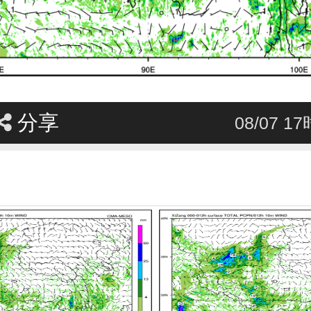
分享
08/07 1