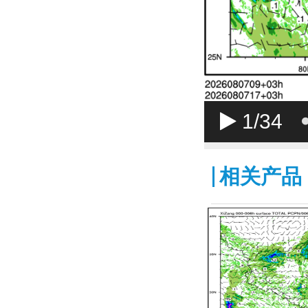
1
/34
相关产品