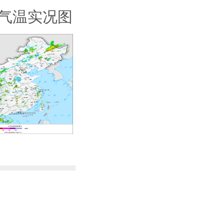
高气温实况图