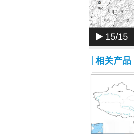
15
/15
相关产品