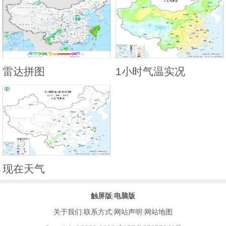
雷达拼图
1小时气温实况
现在天气
触屏版
|
电脑版
关于我们
|
联系方式
|
网站声明
|
网站地图