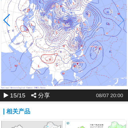
15
/15
分享
08/07 20:00
相关产品