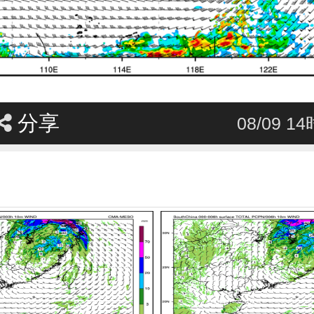
分享
08/09 1