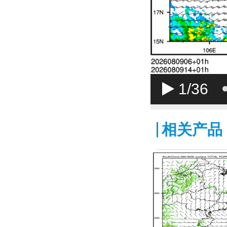
1
/36
相关产品