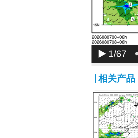
1
/67
相关产品