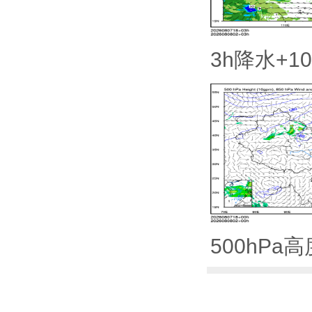
3h降水+1