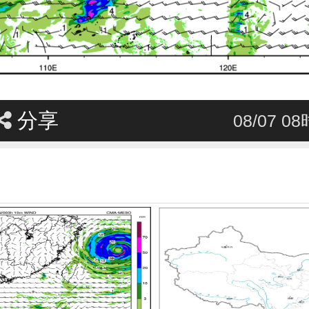
分享
08/07 0