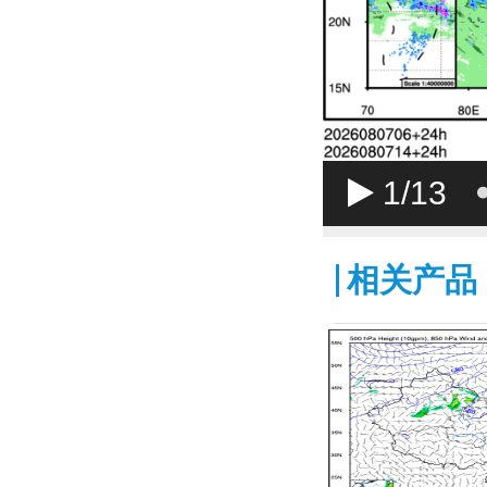
1
/13
相关产品