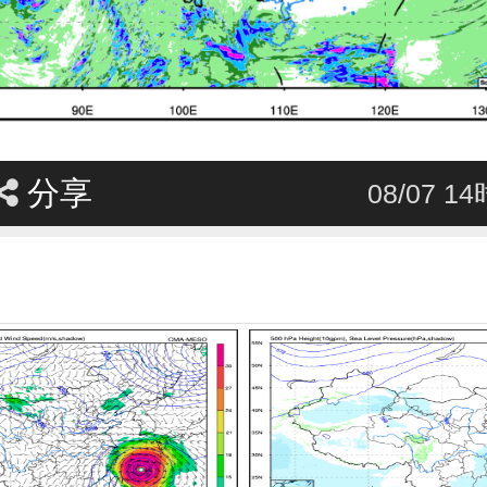
分享
08/07 1