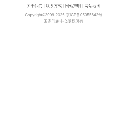
关于我们
|
联系方式
|
网站声明
|
网站地图
Copyright©2009-2026 京ICP备05055842号
国家气象中心版权所有