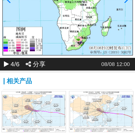
4
/6
分享
08/08 12:00
相关产品