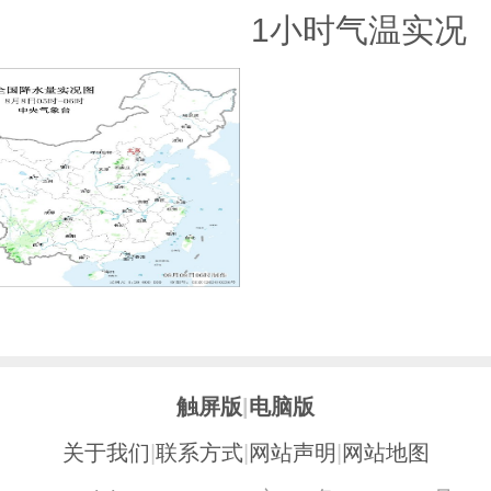
1小时气温实况
触屏版
|
电脑版
关于我们
|
联系方式
|
网站声明
|
网站地图