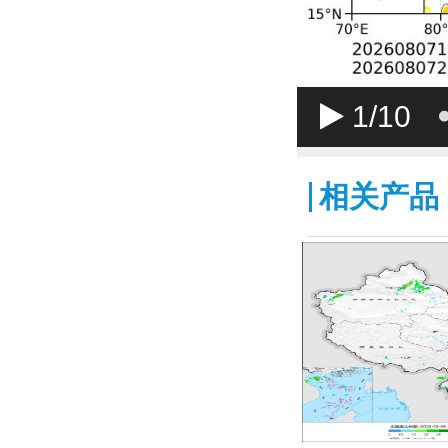
1
/10
相关产品