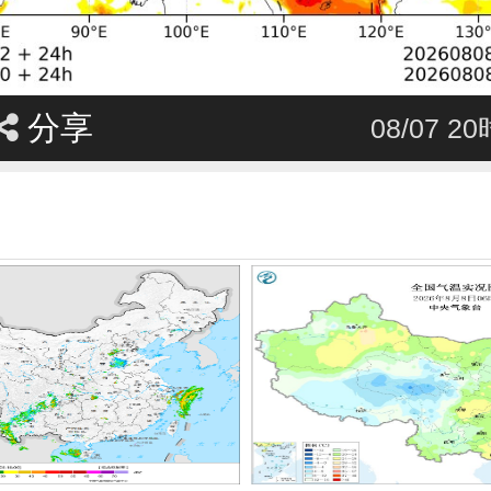
分享
08/07 2