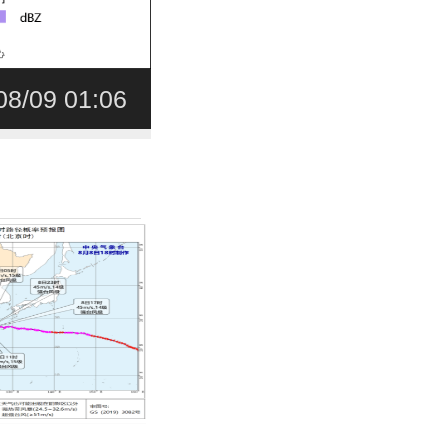
08/09 01:06