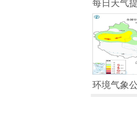
每日天气
环境气象