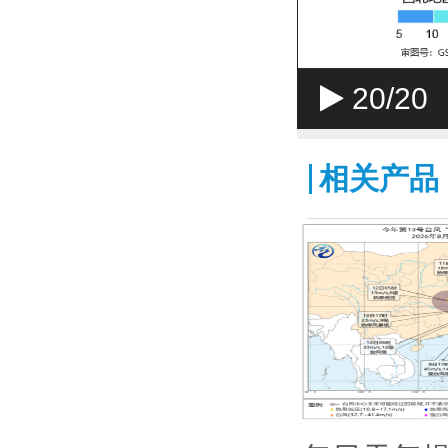
20
/20
相关产品