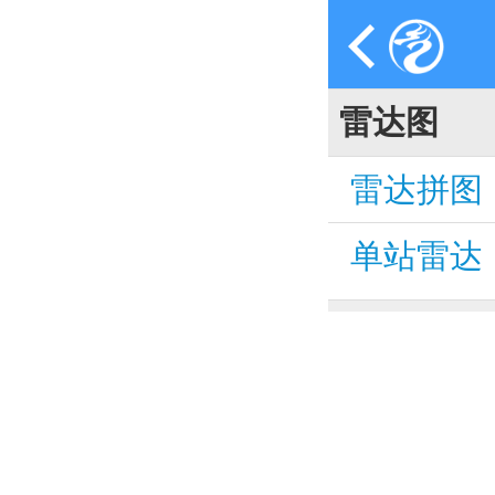
雷达图
雷达拼图
单站雷达