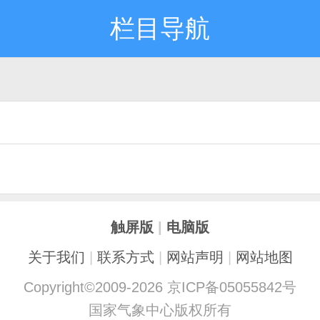
栏目导航
触屏版
|
电脑版
关于我们
|
联系方式
|
网站声明
|
网站地图
Copyright©2009-2026 京ICP备05055842号
国家气象中心版权所有