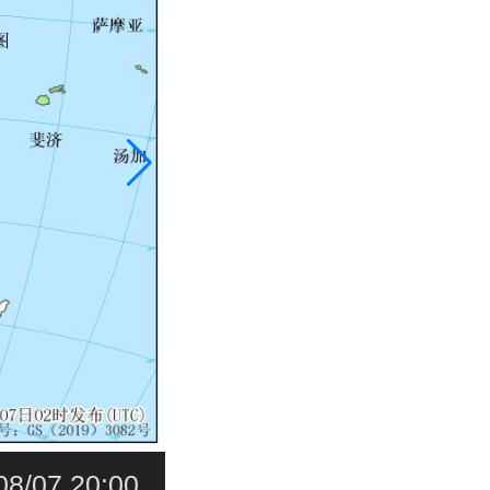
08/07 20:00