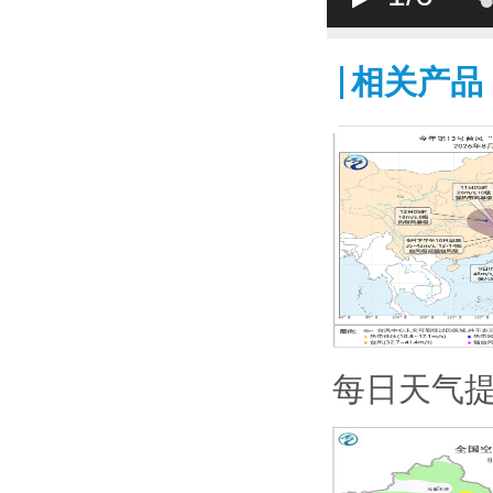
相关产品
每日天气