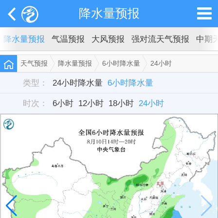
降水量预报
降水量预报
气温预报
大风预报
强对流天气预报
中期
天气预报
降水量预报
6小时降水量
24小时
类型：
24小时降水量
6小时降水量
时次：
6小时
12小时
18小时
24小时