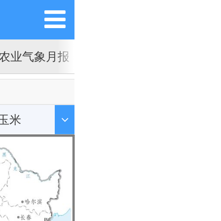
农业气象月报
玉米