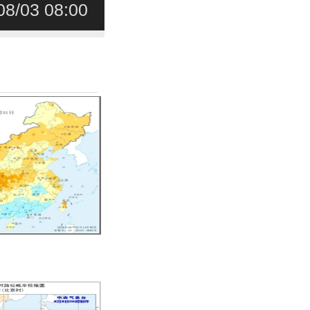
08/03 08:00