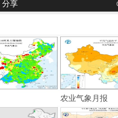
分享
农业气象月报