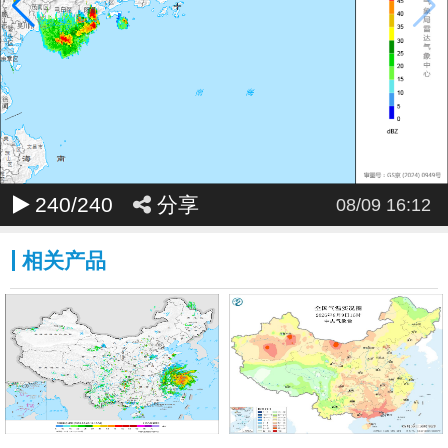
240
/240
分享
08/09 16:12
相关产品