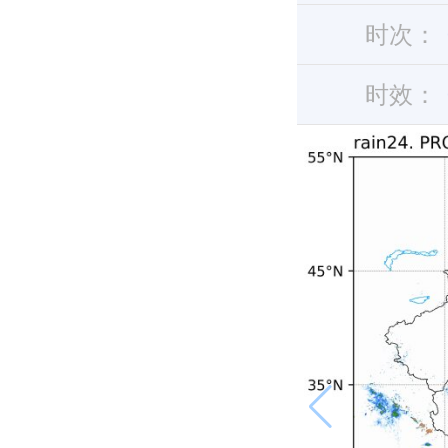
时次：
时效：