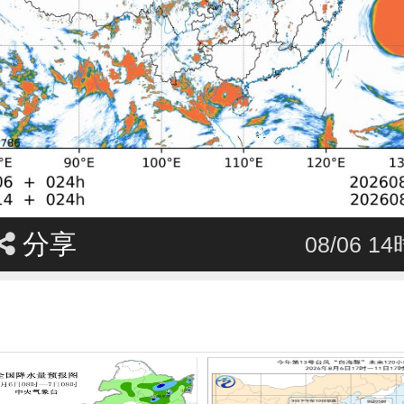
分享
08/06 1