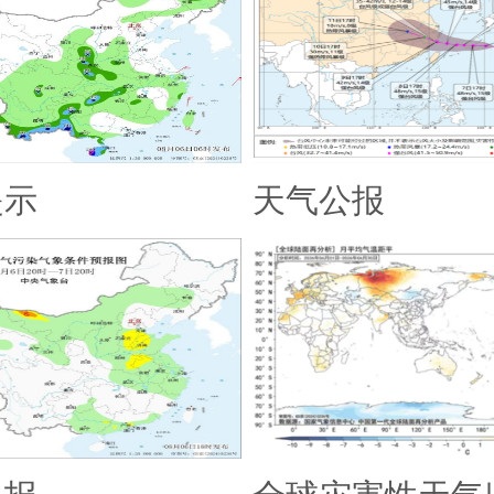
提示
天气公报