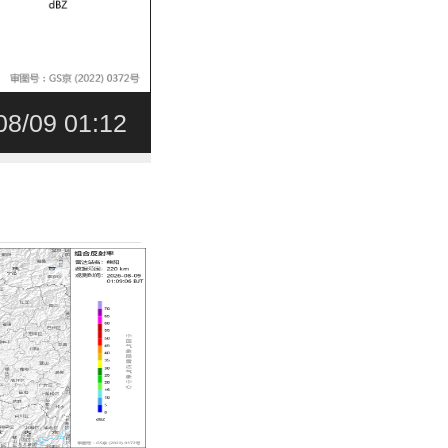
08/09 01:12