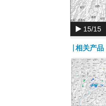
15
/15
相关产品