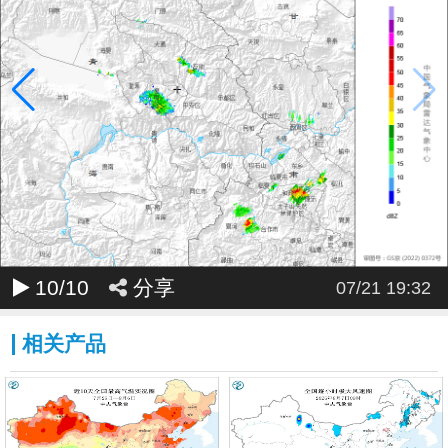
10
/10
分享
07/21 19:32
相关产品