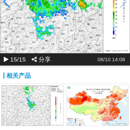
15
/15
分享
08/10 14:08
相关产品