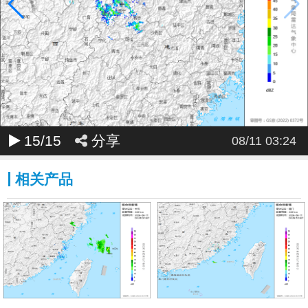
15
/15
分享
08/11 03:24
相关产品