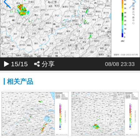
15
/15
分享
08/08 23:33
相关产品