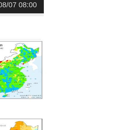
08/07 08:00