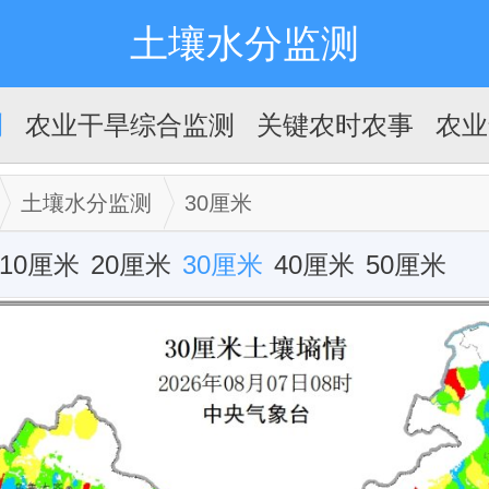
土壤水分监测
测
农业干旱综合监测
关键农时农事
农业
土壤水分监测
30厘米
10厘米
20厘米
30厘米
40厘米
50厘米